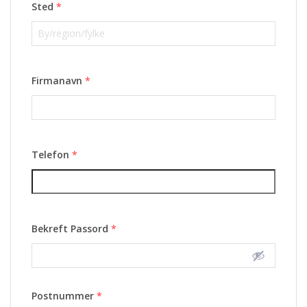
Sted
*
Firmanavn
*
Telefon
*
Bekreft Passord
*
Postnummer
*