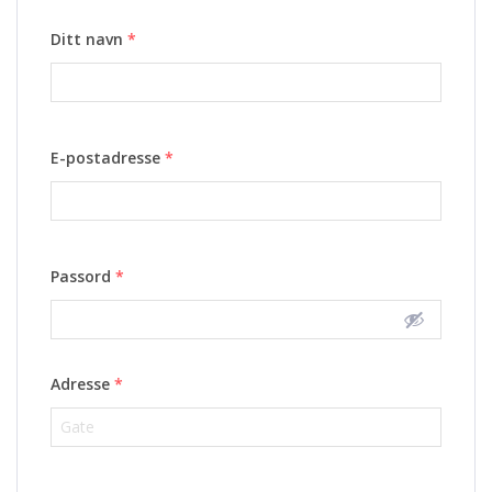
Ditt navn
*
E-postadresse
*
Passord
*
Adresse
*