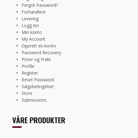
Forgot Password?
Forhandlere
Levering
Logg inn
Min konto
My Account
Opprett en konto
Password Recovery
Priser og Frakt
Profile
Register
Reset Password
Salgsbetingelser
Store
Submissions
VÅRE PRODUKTER