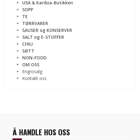
USA & Karibia-Butikken
SOPP
TE
TØRRVARER
SAUSER og KONSERVER
SALT og E-STOFFER
CHILI
SØTT
NON-FOOD
OM OSS
Engrosalg
Kontakt oss
Å HANDLE HOS OSS