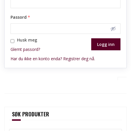
Passord
*
Husk meg
Glemt passord?
Har du ikke en konto enda? Registrer deg nå.
SØK PRODUKTER