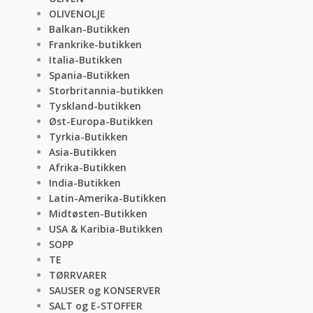
OLIVENOLJE
Balkan-Butikken
Frankrike-butikken
Italia-Butikken
Spania-Butikken
Storbritannia-butikken
Tyskland-butikken
Øst-Europa-Butikken
Tyrkia-Butikken
Asia-Butikken
Afrika-Butikken
India-Butikken
Latin-Amerika-Butikken
Midtøsten-Butikken
USA & Karibia-Butikken
SOPP
TE
TØRRVARER
SAUSER og KONSERVER
SALT og E-STOFFER