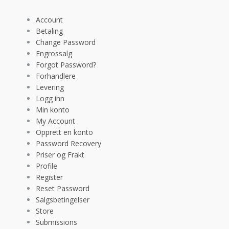
Account
Betaling
Change Password
Engrossalg
Forgot Password?
Forhandlere
Levering
Logg inn
Min konto
My Account
Opprett en konto
Password Recovery
Priser og Frakt
Profile
Register
Reset Password
Salgsbetingelser
Store
Submissions